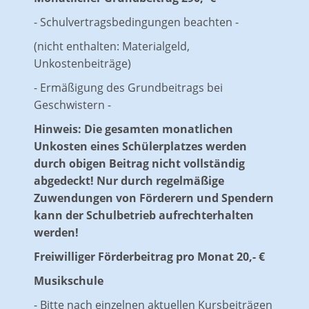
- Schulvertragsbedingungen beachten -
(nicht enthalten: Materialgeld,
Unkostenbeiträge)
- Ermäßigung des Grundbeitrags bei
Geschwistern -
Hinweis: Die gesamten monatlichen
Unkosten eines Schülerplatzes werden
durch obigen Beitrag nicht vollständig
abgedeckt! Nur durch regelmäßige
Zuwendungen von Förderern und Spendern
kann der Schulbetrieb aufrechterhalten
werden!
Freiwilliger Förderbeitrag pro Monat 20,- €
Musikschule
- Bitte nach einzelnen aktuellen Kursbeiträgen