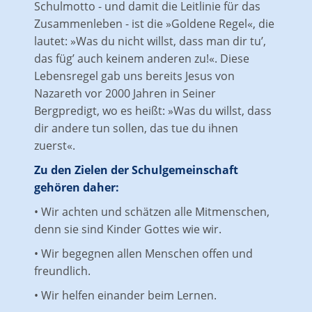
Schulmotto - und damit die Leitlinie für das
Zusammenleben - ist die »Goldene Regel«, die
lautet: »Was du nicht willst, dass man dir tu’,
das füg’ auch keinem anderen zu!«. Diese
Lebensregel gab uns bereits Jesus von
Nazareth vor 2000 Jahren in Seiner
Bergpredigt, wo es heißt: »Was du willst, dass
dir andere tun sollen, das tue du ihnen
zuerst«.
Zu den Zielen der Schulgemeinschaft
gehören daher:
• Wir achten und schätzen alle Mitmenschen,
denn sie sind Kinder Gottes wie wir.
• Wir begegnen allen Menschen offen und
freundlich.
• Wir helfen einander beim Lernen.