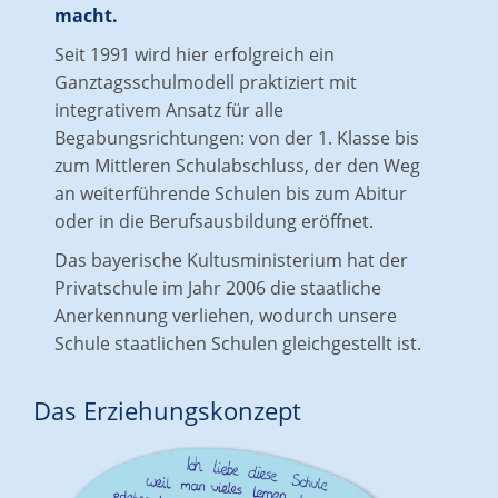
macht.
Seit 1991 wird hier erfolgreich ein
Ganztagsschulmodell praktiziert mit
integrativem Ansatz für alle
Begabungsrichtungen: von der 1. Klasse bis
zum Mittleren Schulabschluss, der den Weg
an weiterführende Schulen bis zum Abitur
oder in die Berufsausbildung eröffnet.
Das bayerische Kultusministerium hat der
Privatschule im Jahr 2006 die staatliche
Anerkennung verliehen, wodurch unsere
Schule staatlichen Schulen gleichgestellt ist.
Das Erziehungskonzept