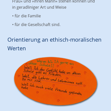
Frau« und »ihren Mann« stehen können und
in geradliniger Art und Weise
• für die Familie
• für die Gesellschaft sind.
Orientierung an ethisch-moralischen
Werten