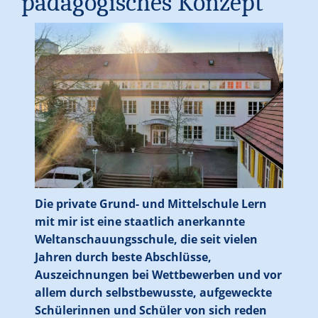
pädagogisches Konzept
Die private Grund- und Mittelschule Lern
mit mir ist eine staatlich anerkannte
Weltanschauungsschule, die seit vielen
Jahren durch beste Abschlüsse,
Auszeichnungen bei Wettbewerben und vor
allem durch selbstbewusste, aufgeweckte
Schülerinnen und Schüler von sich reden