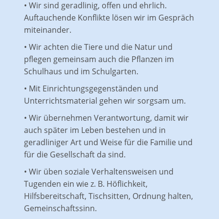
• Wir sind geradlinig, offen und ehrlich.
Auftauchende Konflikte lösen wir im Gespräch
miteinander.
• Wir achten die Tiere und die Natur und
pflegen gemeinsam auch die Pflanzen im
Schulhaus und im Schulgarten.
• Mit Einrichtungsgegenständen und
Unterrichtsmaterial gehen wir sorgsam um.
• Wir übernehmen Verantwortung, damit wir
auch später im Leben bestehen und in
geradliniger Art und Weise für die Familie und
für die Gesellschaft da sind.
• Wir üben soziale Verhaltensweisen und
Tugenden ein wie z. B. Höflichkeit,
Hilfsbereitschaft, Tischsitten, Ordnung halten,
Gemeinschaftssinn.