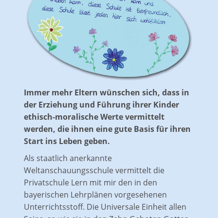
Immer mehr Eltern wünschen sich, dass in
der Erziehung und Führung ihrer Kinder
ethisch-moralische Werte vermittelt
werden, die ihnen eine gute Basis für ihren
Start ins Leben geben.
Als staatlich anerkannte
Weltanschauungsschule vermittelt die
Privatschule Lern mit mir den in den
bayerischen Lehrplänen vorgesehenen
Unterrichtsstoff. Die Universale Einheit allen