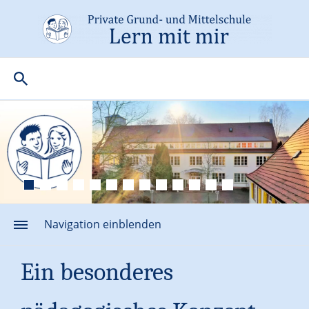
Navigation einblenden
Ein besonderes