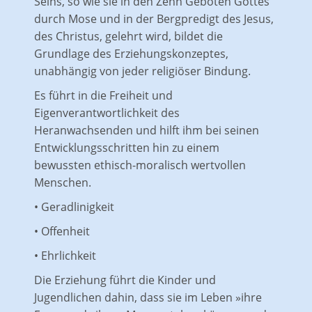
Seins, so wie sie in den Zehn Geboten Gottes
durch Mose und in der Bergpredigt des Jesus,
des Christus, gelehrt wird, bildet die
Grundlage des Erziehungskonzeptes,
unabhängig von jeder religiöser Bindung.
Es führt in die Freiheit und
Eigenverantwortlichkeit des
Heranwachsenden und hilft ihm bei seinen
Entwicklungsschritten hin zu einem
bewussten ethisch-moralisch wertvollen
Menschen.
• Geradlinigkeit
• Offenheit
• Ehrlichkeit
Die Erziehung führt die Kinder und
Jugendlichen dahin, dass sie im Leben »ihre